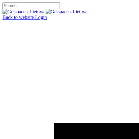
Back to website
Login